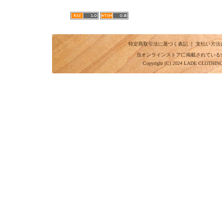
特定商取引法に基づく表記
｜
支払い方法
当オンラインストアに掲載されている
Copyright (C) 2024 LADE CLOTHI