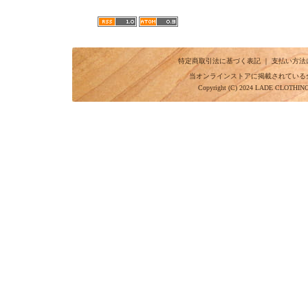
特定商取引法に基づく表記
｜
支払い方法
当オンラインストアに掲載されている
Copyright (C) 2024 LADE CLOTHI