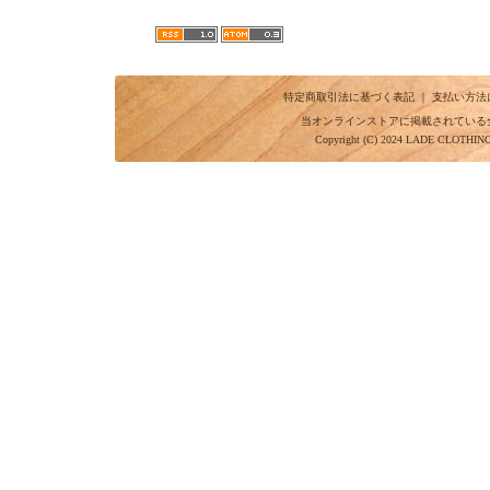
特定商取引法に基づく表記
｜
支払い方法
当オンラインストアに掲載されている
Copyright (C) 2024 LADE CLOTHI