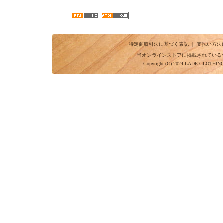
特定商取引法に基づく表記
｜
支払い方法
当オンラインストアに掲載されている
Copyright (C) 2024 LADE CLOTHI