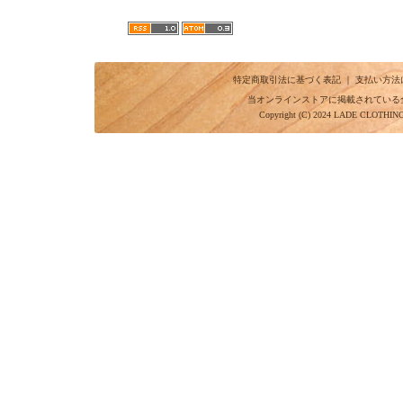
特定商取引法に基づく表記
｜
支払い方法
当オンラインストアに掲載されている
Copyright (C) 2024 LADE CLOTHI