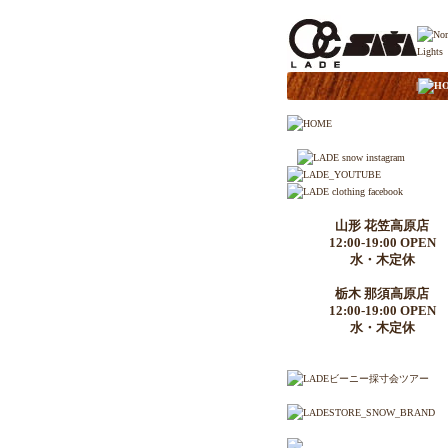
|
H
山形 花笠高原店
12:00-19:00 OPEN
水・木定休
栃木 那須高原店
12:00-19:00 OPEN
水・木定休