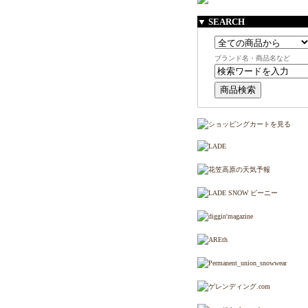
▼ SEARCH
ブランド名・商品名など