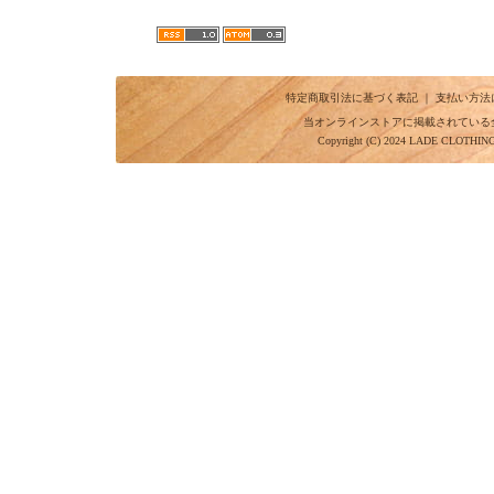
特定商取引法に基づく表記
｜
支払い方法
当オンラインストアに掲載されている
Copyright (C) 2024 LADE CLOTHI