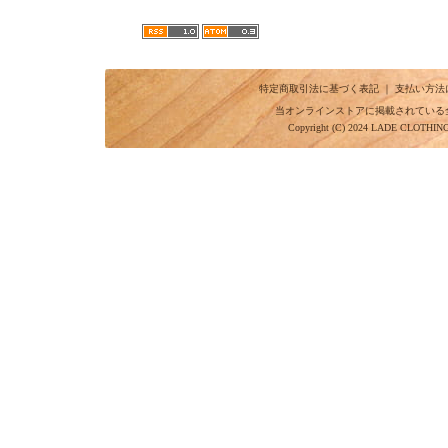
特定商取引法に基づく表記
｜
支払い方法
当オンラインストアに掲載されている
Copyright (C) 2024 LADE CLOTHI