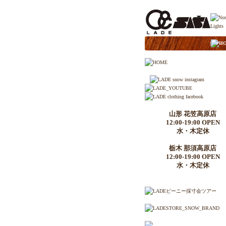
|
H
山形 花笠高原店
12:00-19:00 OPEN
水・木定休
栃木 那須高原店
12:00-19:00 OPEN
水・木定休