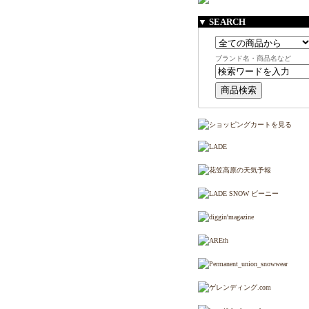
▼ SEARCH
ブランド名・商品名など