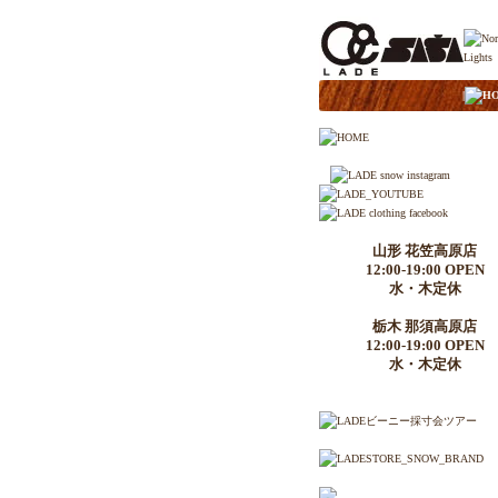
|
H
山形 花笠高原店
12:00-19:00 OPEN
水・木定休
栃木 那須高原店
12:00-19:00 OPEN
水・木定休