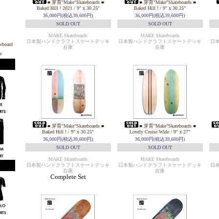
■ 芽育"Make"Skateboards ■
■ 芽育"Make"Skateboards ■
Baked Hill ! 2021 / 9" x 30.25"
Baked Hill ! / 9" x 30.25"
36,000円(税込39,600円)
36,000円(税込39,600円)
SOLD OUT
SOLD OUT
MAKE Skateboards
MAKE Skateboards
日本製ハンドクラフトスケートデッキ
日本製ハンドクラフトスケートデッキ
日
在庫
在庫
■ 芽育"Make"Skateboards ■
■ 芽育"Make"Skateboards ■
Baked Hill ! / 9" x 30.25"
Lovely Cruise Wide / 9" x 27"
36,000円(税込39,600円)
36,000円(税込39,600円)
SOLD OUT
SOLD OUT
MAKE Skateboards
MAKE Skateboards
日本製ハンドクラフトスケートデッキ
日本製ハンドクラフトスケートデッキ
日
在庫
在庫
Complete Set