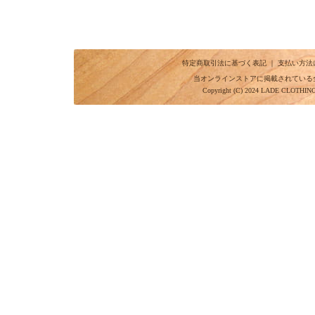
特定商取引法に基づく表記
｜
支払い方法
当オンラインストアに掲載されている
Copyright (C) 2024 LADE CLOTHI