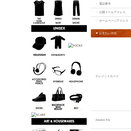
・ 電話番号
・ 公開メールアドレス
・ ホームページアドレス
▼ お支払い方法
クレジットカード
Amazon Pay