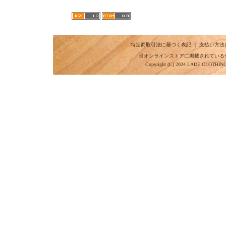
特定商取引法に基づく表記
｜
支払い方法
当オンラインストアに掲載されている
Copyright (C) 2024 LADE CLOTHI