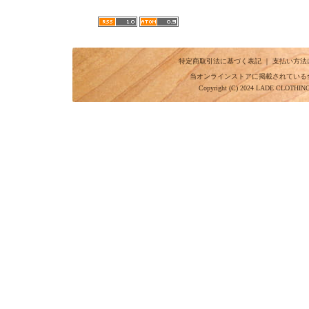
特定商取引法に基づく表記
｜
支払い方法
当オンラインストアに掲載されている
Copyright (C) 2024 LADE CLOTHI