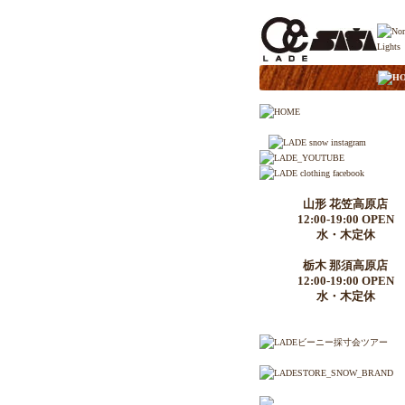
|
H
山形 花笠高原店
12:00-19:00 OPEN
水・木定休
栃木 那須高原店
12:00-19:00 OPEN
水・木定休