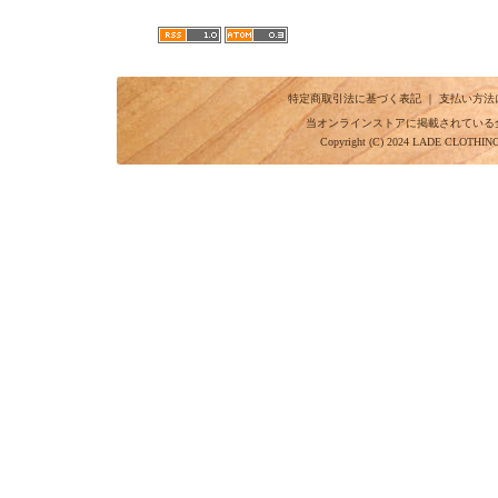
特定商取引法に基づく表記
｜
支払い方法
当オンラインストアに掲載されている
Copyright (C) 2024 LADE CLOTHI