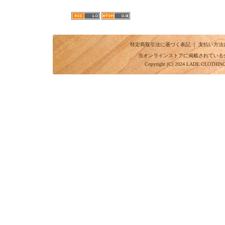
特定商取引法に基づく表記
｜
支払い方法
当オンラインストアに掲載されている
Copyright (C) 2024 LADE CLOTHI