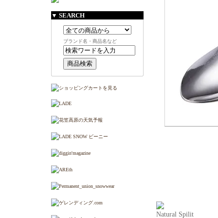
▼ SEARCH
ブランド名・商品名など
Natural Spilit