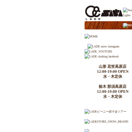
|
H
山形 花笠高原店
12:00-19:00 OPEN
水・木定休
栃木 那須高原店
12:00-19:00 OPEN
水・木定休