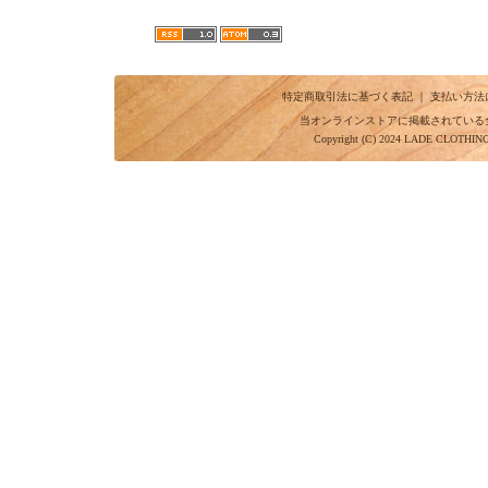
特定商取引法に基づく表記
｜
支払い方法
当オンラインストアに掲載されている
Copyright (C) 2024 LADE CLOTHI