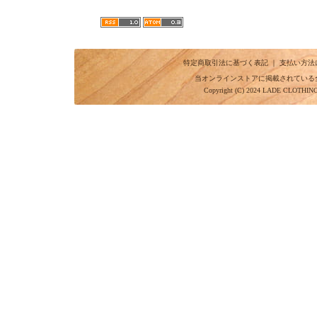
特定商取引法に基づく表記
｜
支払い方法
当オンラインストアに掲載されている
Copyright (C) 2024 LADE CLOTHI