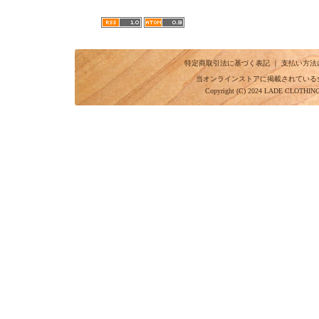
特定商取引法に基づく表記
｜
支払い方法
当オンラインストアに掲載されている
Copyright (C) 2024 LADE CLOTHI