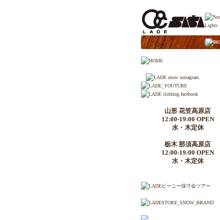
|
H
山形 花笠高原店
12:00-19:00 OPEN
水・木定休
栃木 那須高原店
12:00-19:00 OPEN
水・木定休