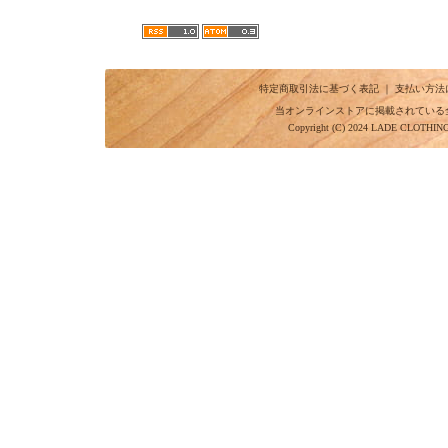
特定商取引法に基づく表記
｜
支払い方法
当オンラインストアに掲載されている
Copyright (C) 2024 LADE CLOTHI