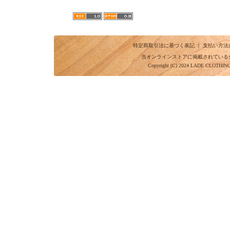
特定商取引法に基づく表記
｜
支払い方法
当オンラインストアに掲載されている
Copyright (C) 2024 LADE CLOTHI