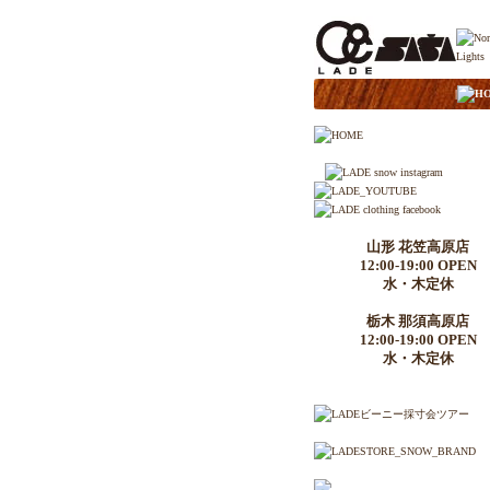
|
H
山形 花笠高原店
12:00-19:00 OPEN
水・木定休
栃木 那須高原店
12:00-19:00 OPEN
水・木定休