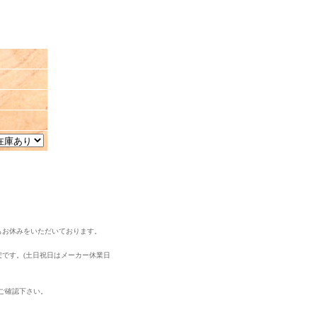
もお休みをいただいております。
安です。(土日祝日はメーカー休業日
ご確認下さい。