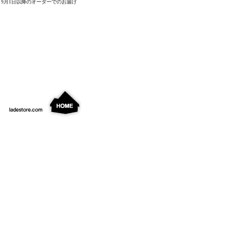
9月1日以降のオーダーでのお届け