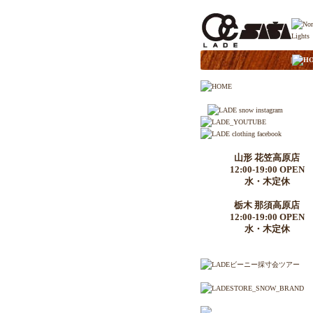
|
H
山形 花笠高原店
12:00-19:00 OPEN
水・木定休
栃木 那須高原店
12:00-19:00 OPEN
水・木定休