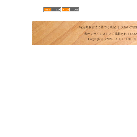
特定商取引法に基づく表記
｜
支払い方法
当オンラインストアに掲載されている
Copyright (C) 2024 LADE CLOTHI