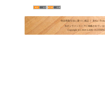
特定商取引法に基づく表記
｜
支払い方法
当オンラインストアに掲載されている
Copyright (C) 2024 LADE CLOTHI