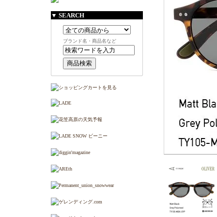
▼ SEARCH
ブランド名・商品名など