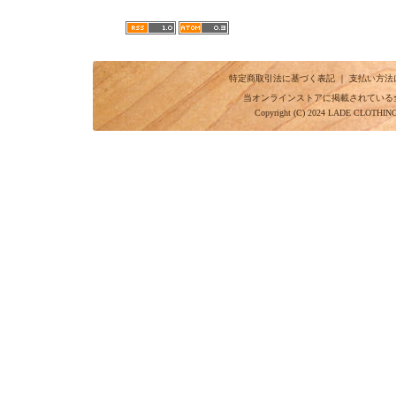
特定商取引法に基づく表記
｜
支払い方法
当オンラインストアに掲載されている
Copyright (C) 2024 LADE CLOTHI