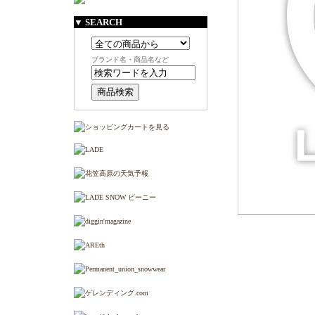
▼ SEARCH
ブランド名・商品名など