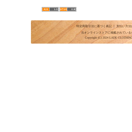
特定商取引法に基づく表記
｜
支払い方法
当オンラインストアに掲載されている
Copyright (C) 2024 LADE CLOTHI