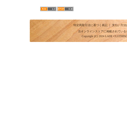
特定商取引法に基づく表記
｜
支払い方法
当オンラインストアに掲載されている
Copyright (C) 2024 LADE CLOTHI