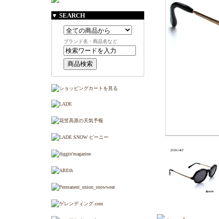
▼ SEARCH
ブランド名・商品名など