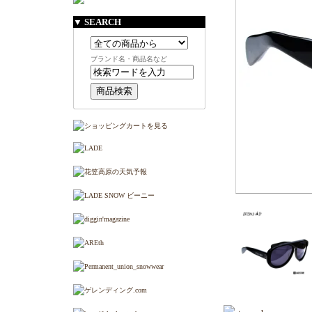
▼ SEARCH
ブランド名・商品名など