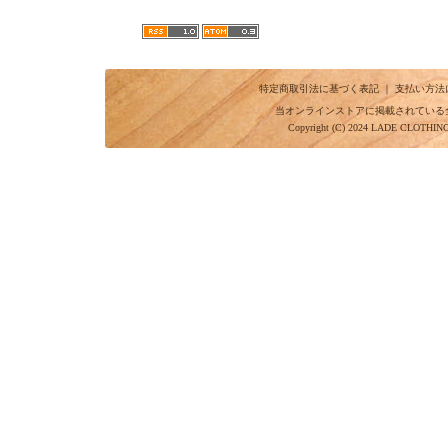
特定商取引法に基づく表記
｜
支払い方法
当オンラインストアに掲載されている
Copyright (C) 2024 LADE CLOTHI