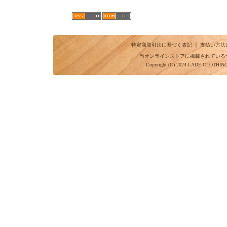
特定商取引法に基づく表記
｜
支払い方法
当オンラインストアに掲載されている
Copyright (C) 2024 LADE CLOTHI