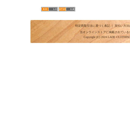
特定商取引法に基づく表記
｜
支払い方法
当オンラインストアに掲載されている
Copyright (C) 2024 LADE CLOTHI