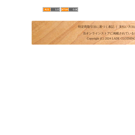
特定商取引法に基づく表記
｜
支払い方法
当オンラインストアに掲載されている
Copyright (C) 2024 LADE CLOTHI