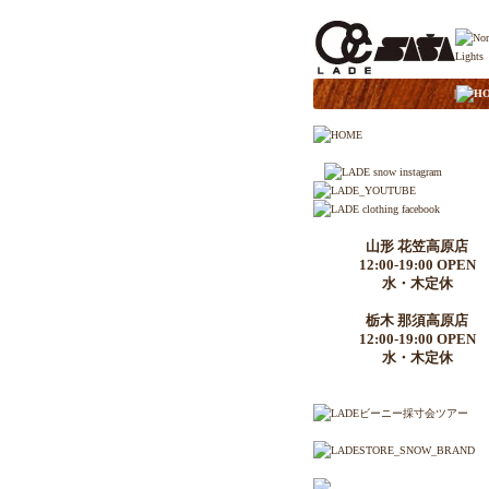
|
H
山形 花笠高原店
12:00-19:00 OPEN
水・木定休
栃木 那須高原店
12:00-19:00 OPEN
水・木定休