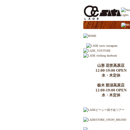
|
H
山形 花笠高原店
12:00-19:00 OPEN
水・木定休
栃木 那須高原店
12:00-19:00 OPEN
水・木定休