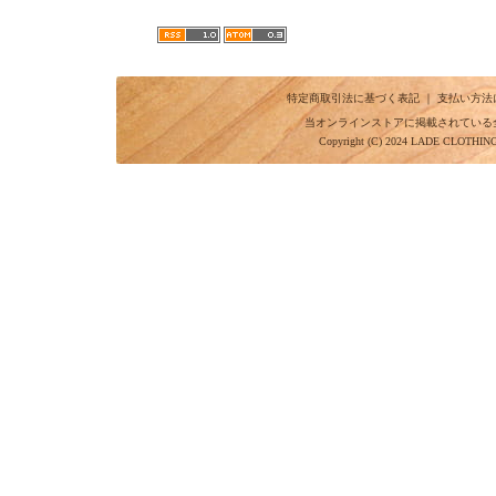
特定商取引法に基づく表記
｜
支払い方法
当オンラインストアに掲載されている
Copyright (C) 2024 LADE CLOTHI