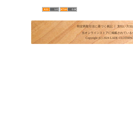
特定商取引法に基づく表記
｜
支払い方法
当オンラインストアに掲載されている
Copyright (C) 2024 LADE CLOTHI