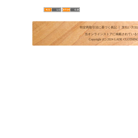
特定商取引法に基づく表記
｜
支払い方法
当オンラインストアに掲載されている
Copyright (C) 2024 LADE CLOTHI