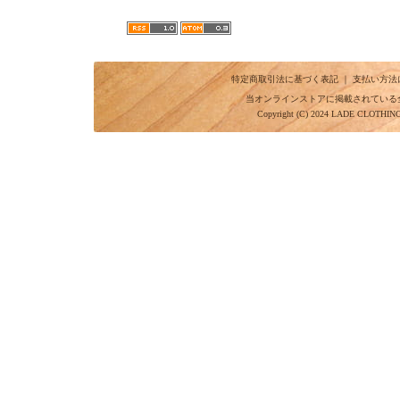
特定商取引法に基づく表記
｜
支払い方法
当オンラインストアに掲載されている
Copyright (C) 2024 LADE CLOTHI