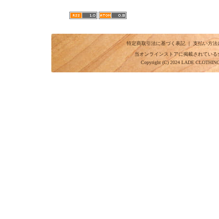
特定商取引法に基づく表記
｜
支払い方法
当オンラインストアに掲載されている
Copyright (C) 2024 LADE CLOTHI