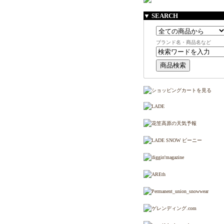
▼ SEARCH
ブランド名・商品名など