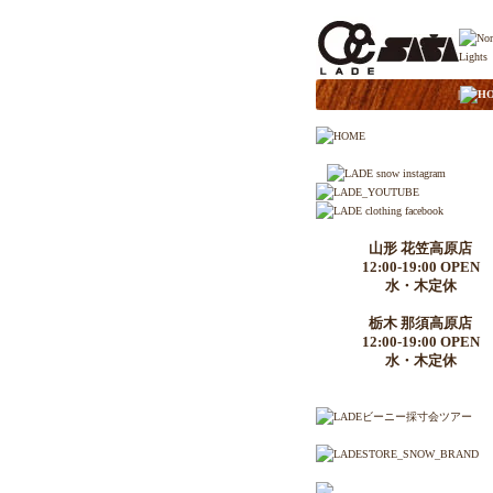
|
H
山形 花笠高原店
12:00-19:00 OPEN
水・木定休
栃木 那須高原店
12:00-19:00 OPEN
水・木定休