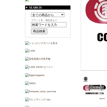
▼ SEARCH
ブランド名・商品名など