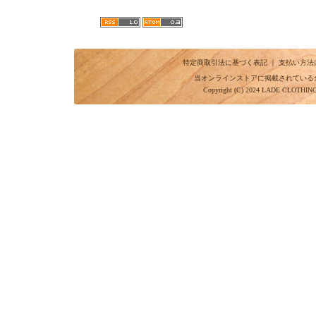
特定商取引法に基づく表記
｜
支払い方法
当オンラインストアに掲載されている
Copyright (C) 2024 LADE CLOTHI