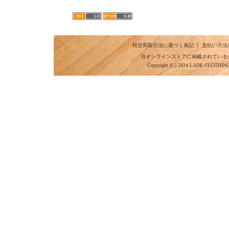
特定商取引法に基づく表記
｜
支払い方法
当オンラインストアに掲載されている
Copyright (C) 2024 LADE CLOTHI